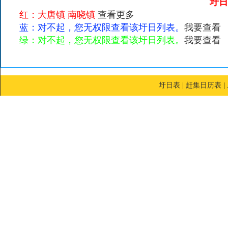
圩
红：大唐镇 南晓镇
查看更多
蓝：对不起，您无权限查看该圩日列表。
我要查看
绿：对不起，您无权限查看该圩日列表。
我要查看
圩日表
|
赶集日历表
|